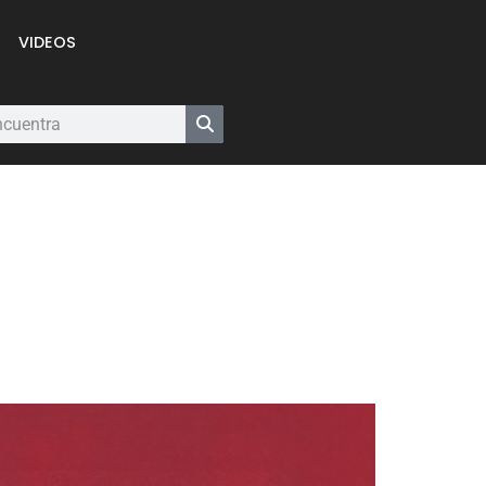
VIDEOS