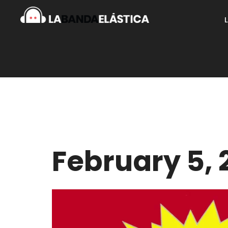
February 5, 