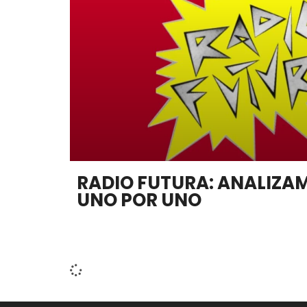
RADIO FUTURA: ANALIZA
UNO POR UNO