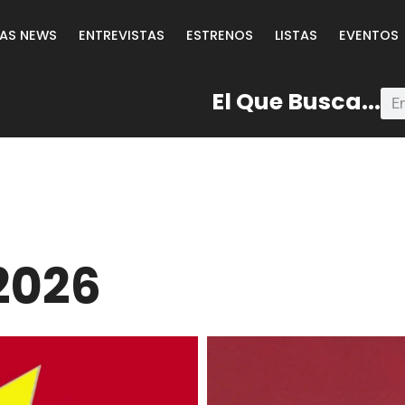
LAS NEWS
ENTREVISTAS
ESTRENOS
LISTAS
EVENTOS
El Que Busca...
2026