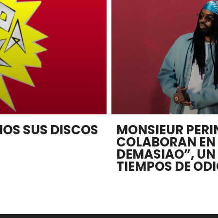
MOS SUS DISCOS
MONSIEUR PERI
COLABORAN EN
DEMASIAO”, UN
TIEMPOS DE OD