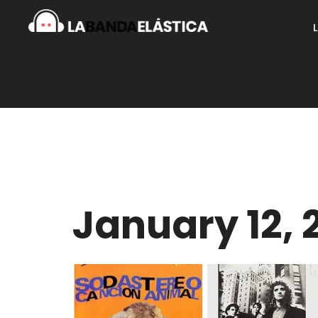
January 12, 