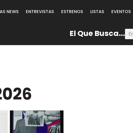
LAS NEWS
ENTREVISTAS
ESTRENOS
LISTAS
EVENTOS
El Que Busca...
2026