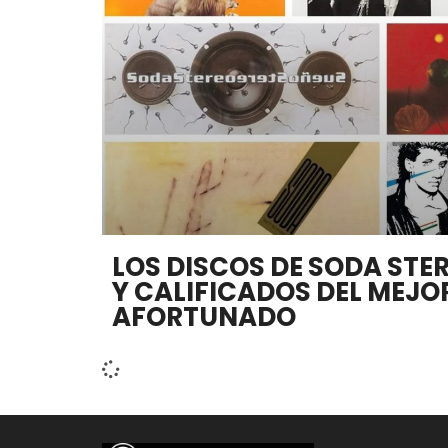
LOS DISCOS DE SODA ST
Y CALIFICADOS DEL MEJO
AFORTUNADO