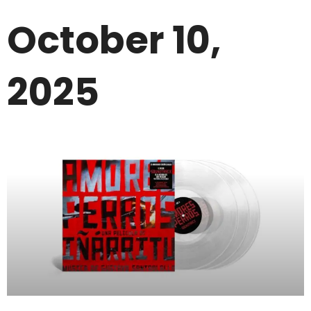
October 10,
2025