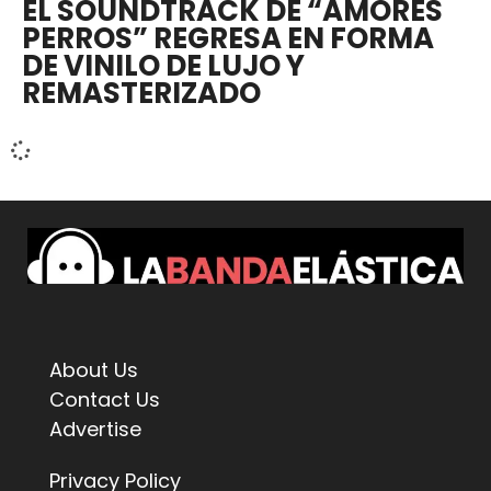
EL SOUNDTRACK DE “AMORES
PERROS” REGRESA EN FORMA
DE VINILO DE LUJO Y
REMASTERIZADO
About Us
Contact Us
Advertise
Privacy Policy