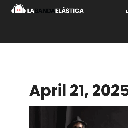
April 21, 202