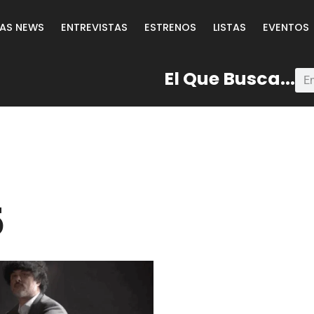
LAS NEWS
ENTREVISTAS
ESTRENOS
LISTAS
EVENTOS
El Que Busca...
5