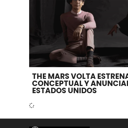
THE MARS VOLTA ESTREN
CONCEPTUAL Y ANUNCIAN
ESTADOS UNIDOS