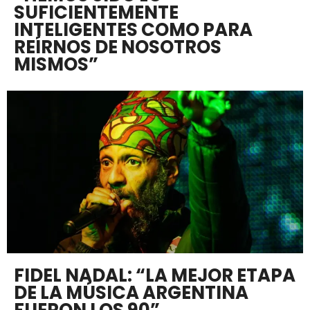
SUFICIENTEMENTE
INTELIGENTES COMO PARA
REÍRNOS DE NOSOTROS
MISMOS”
FIDEL NADAL: “LA MEJOR ETAPA
DE LA MÚSICA ARGENTINA