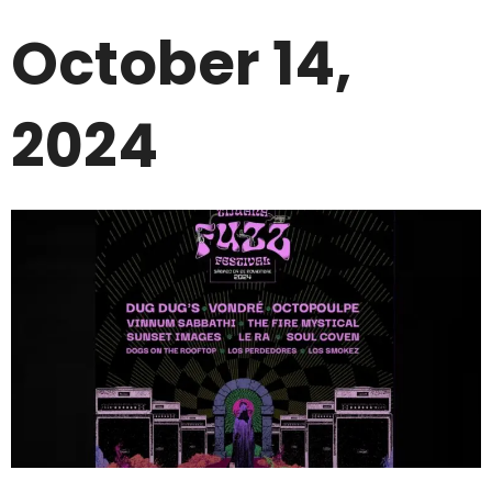
October 14,
2024