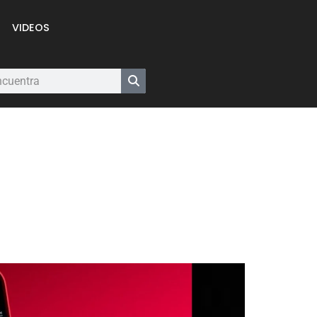
VIDEOS