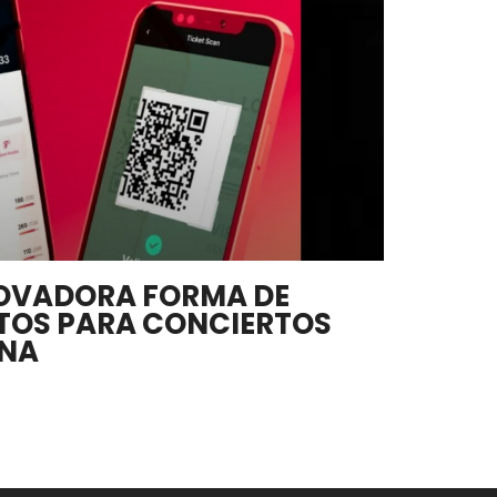
NNOVADORA FORMA DE
TOS PARA CONCIERTOS
INA