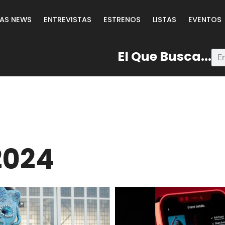
LAS NEWS
ENTREVISTAS
ESTRENOS
LISTAS
EVENTOS
El Que Busca...
2024