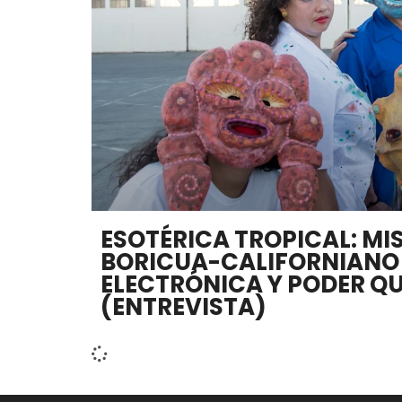
ESOTÉRICA TROPICAL: MI
BORICUA-CALIFORNIANO
ELECTRÓNICA Y PODER Q
(ENTREVISTA)