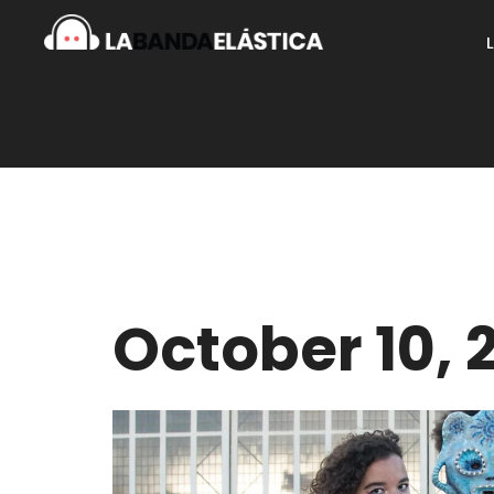
October 10, 