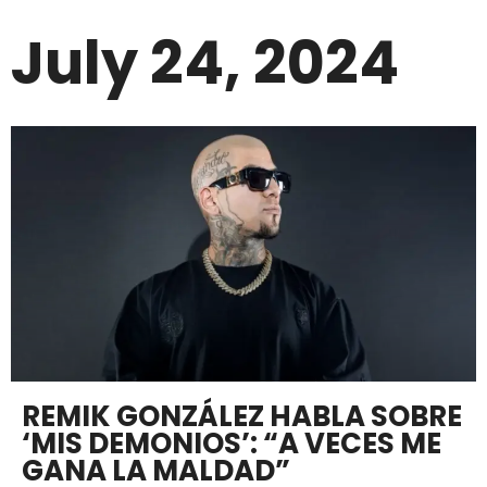
July 24, 2024
REMIK GONZÁLEZ HABLA SOBRE
‘MIS DEMONIOS’: “A VECES ME
GANA LA MALDAD”