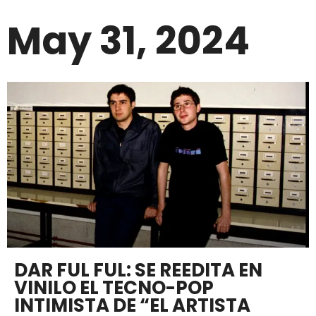
May 31, 2024
DAR FUL FUL: SE REEDITA EN
VINILO EL TECNO-POP
INTIMISTA DE “EL ARTISTA