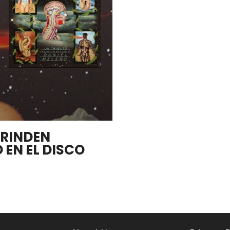
 RINDEN
 EN EL DISCO