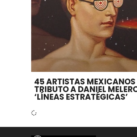
45 ARTISTAS MEXICANOS
TRIBUTO A DANIEL MELERO
‘LÍNEAS ESTRATÉGICAS’