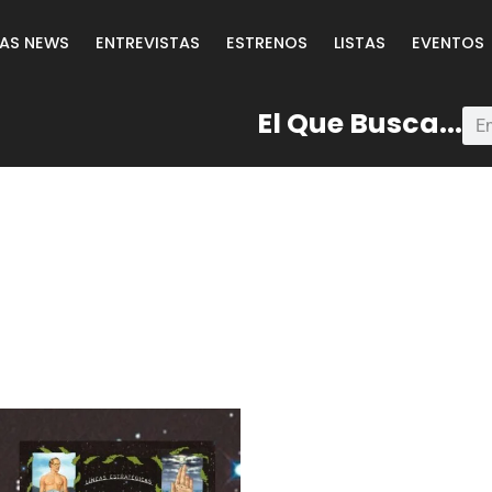
LAS NEWS
ENTREVISTAS
ESTRENOS
LISTAS
EVENTOS
El Que Busca...