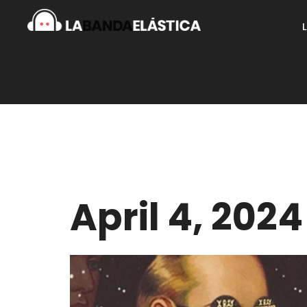
April 4, 2024