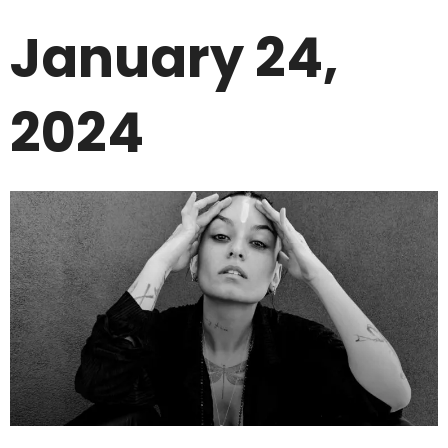
January 24,
2024