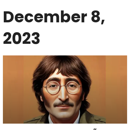
December 8,
2023