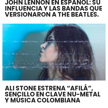
JOHN LENNON EN ESPAÑOL: SU
INFLUENCIA Y LAS BANDAS QUE
VERSIONARON A THE BEATLES.
ALI STONE ESTRENA “AFILÁ”,
SENCILLO EN CLAVE NU-METAL
Y MÚSICA COLOMBIANA