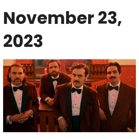
November 23,
2023