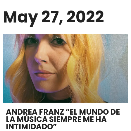
May 27, 2022
ANDREA FRANZ “EL MUNDO DE
LA MÚSICA SIEMPRE ME HA
INTIMIDADO”