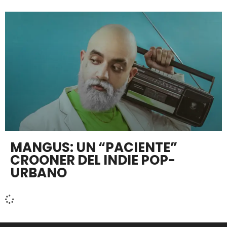
MANGUS: UN “PACIENTE”
CROONER DEL INDIE POP-
URBANO