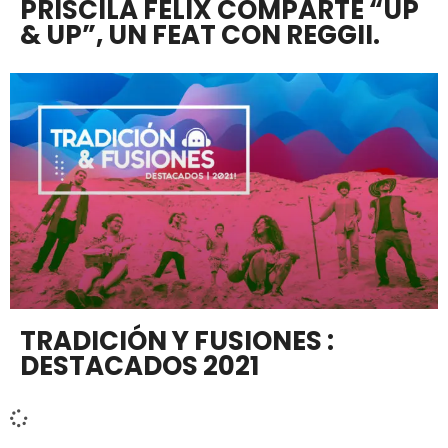
PRISCILA FÉLIX COMPARTE “UP
& UP”, UN FEAT CON REGGII.
TRADICIÓN Y FUSIONES :
DESTACADOS 2021