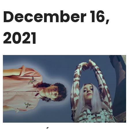
December 16,
2021