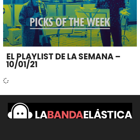
EL PLAYLIST DE LA SEMANA –
10/01/21