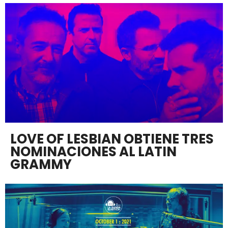
LOVE OF LESBIAN OBTIENE TRES
NOMINACIONES AL LATIN
GRAMMY