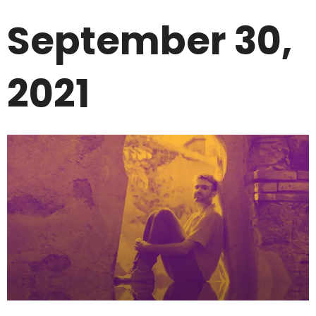
September 30,
2021