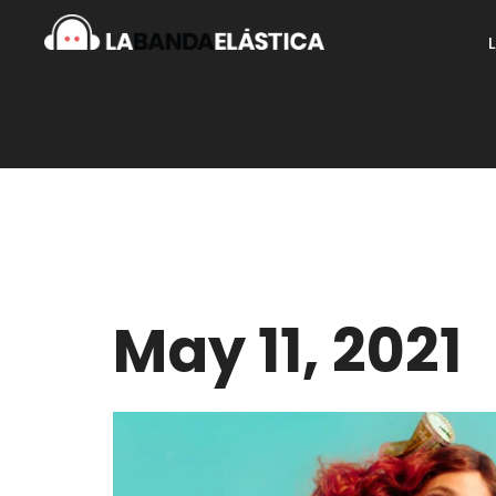
May 11, 2021