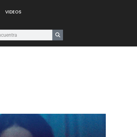
VIDEOS