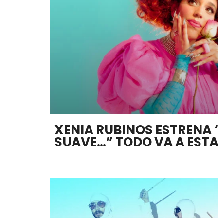
XENIA RUBINOS ESTRENA
SUAVE…” TODO VA A ESTA