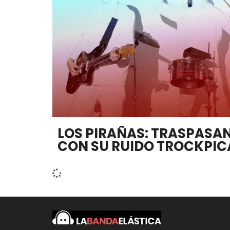
LOS PIRAÑAS: TRASPASA
CON SU RUIDO TROCKPIC