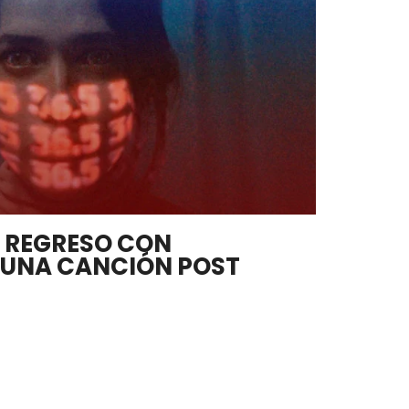
E REGRESO CON
 UNA CANCIÓN POST