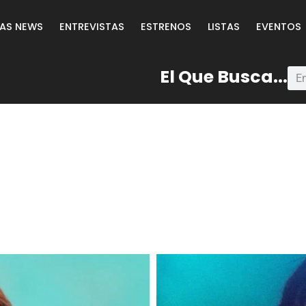
LAS NEWS
ENTREVISTAS
ESTRENOS
LISTAS
EVENTOS
El Que Busca...