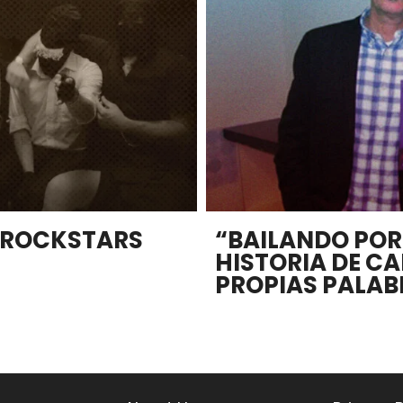
S ROCKSTARS
“BAILANDO POR
HISTORIA DE CA
PROPIAS PALAB