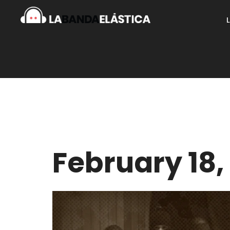
February 18,