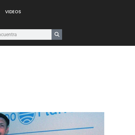
VIDEOS