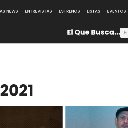
LAS NEWS
ENTREVISTAS
ESTRENOS
LISTAS
EVENTOS
El Que Busca...
 2021